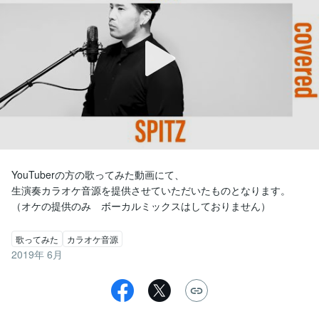
YouTuberの方の歌ってみた動画にて、

生演奏カラオケ音源を提供させていただいたものとなります。

（オケの提供のみ　ボーカルミックスはしておりません）
歌ってみた
カラオケ音源
2019年 6月