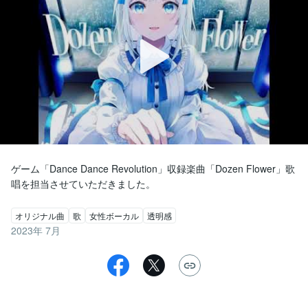
ゲーム「Dance Dance Revolution」収録楽曲「Dozen Flower」歌
唱を担当させていただきました。
オリジナル曲
歌
女性ボーカル
透明感
2023年 7月