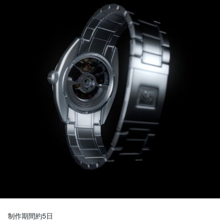
制作期間約5日