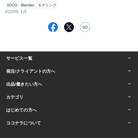
3DCG
Blender
モデリング
2025年 1月