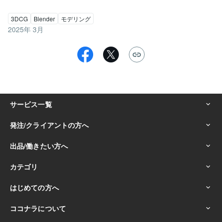
3DCG
Blender
モデリング
2025年 3月