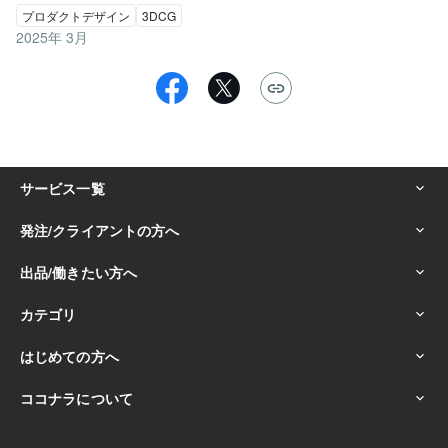
プロダクトデザイン
3DCG
2025年 3月