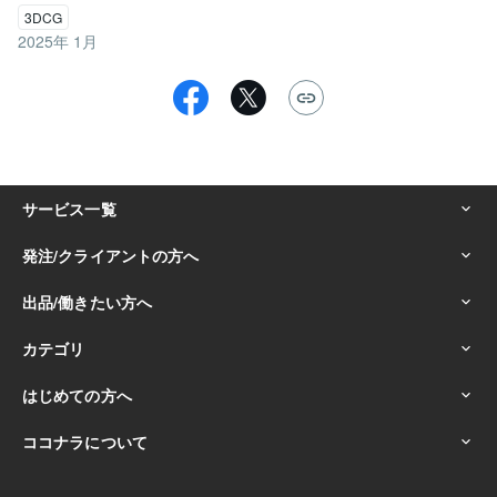
3DCG
2025年 1月