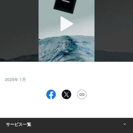
2025年 1月