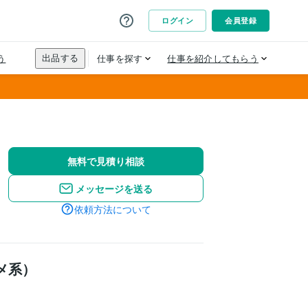
無料で見積り相談
メッセージを送る
依頼方法について
メ系）