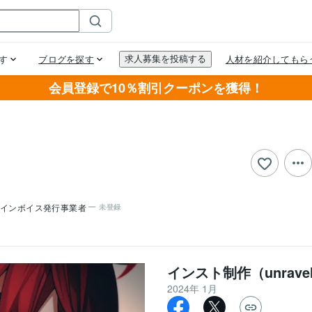
会員登録で10％割引クーポンを獲得！
インボイス発行事業者
未登録
インスト制作（unrave
2024年 1月