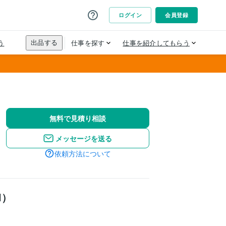
無料で見積り相談
メッセージを送る
依頼方法について
l）