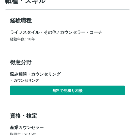
職種・スキル
経験職種
ライフスタイル・その他
/
カウンセラー・コーチ
経験年数
:
10年
得意分野
悩み相談・カウンセリング
・カウンセリング
無料で見積り相談
資格・検定
産業カウンセラー
取得年：2015年