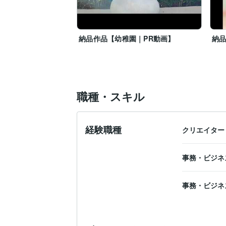
納品作品【幼稚園｜PR動画】
納
職種・スキル
経験職種
クリエイター
事務・ビジネ
事務・ビジネ