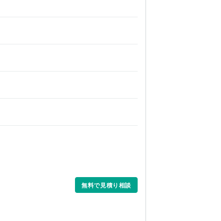
無料で見積り相談