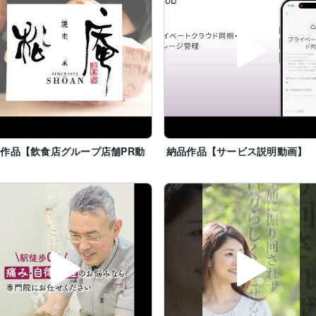
作品【飲食店グループ店舗PR動
納品作品【サービス説明動画】
】