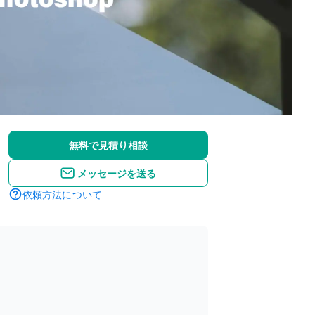
無料で見積り相談
メッセージを送る
依頼方法について