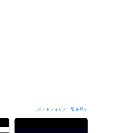
ポートフォリオ一覧を見る