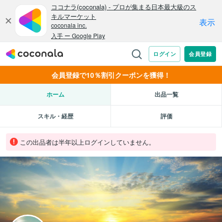
会員登録で10％割引クーポンを獲得！
ホーム
出品一覧
スキル・経歴
評価
この出品者は半年以上ログインしていません。