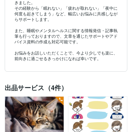
きました。

その経験から「眠れない」「疲れが取れない」「夜中に
何度も起きてしまう」など、幅広いお悩みに共感しなが
らサポートします。

また、睡眠やメンタルヘルスに関する情報発信・記事執
筆も行っておりますので、文章を通じたサポートやアド
バイス資料の作成も対応可能です。

お悩みをお話しいただくことで、今より少しでも楽に、
前向きに過ごせるきっかけになれば幸いです。
出品サービス（4件）