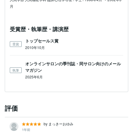
月
受賞歴・執筆歴・講演歴
トップセールス賞
受賞
2010年10月
オンラインサロンの季刊誌・同サロン向けのメール
マガジン
執筆
2025年6月
評価
by まっきーおゆみ
1年前