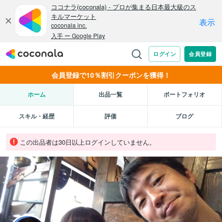
会員登録で10％割引クーポンを獲得！
ホーム
出品一覧
ポートフォリオ
スキル・経歴
評価
ブログ
この出品者は30日以上ログインしていません。