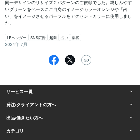
同一デザインのリサイズ２パターンのご依頼でした。親しみやす
いグリーンをベースにご自身のイメージカラーオレンジや「占
い」をイメージさせるパープルをアクセントカラーに使用しまし
た。
LPヘッダー
SNS広告
起業
占い
集客
2024年 7月