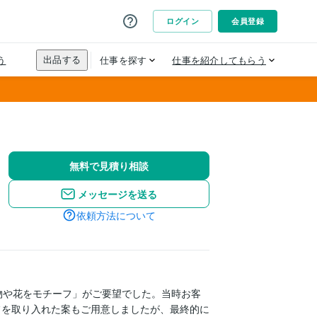
無料で見積り相談
メッセージを送る
依頼方法について
物や花をモチーフ」がご要望でした。当時お客
フを取り入れた案もご用意しましたが、最終的に