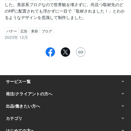
した。美容系ブログなので世界観を壊さずに、尚且つ取材先のど
のHPに配置されても浮かずに一目で「取材されました！」とわか
るようなデザインを意識して制作しました。
バナー
広告
美容
ブログ
2023年 12月