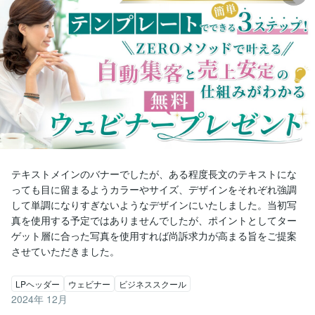
テキストメインのバナーでしたが、ある程度長文のテキストにな
っても目に留まるようカラーやサイズ、デザインをそれぞれ強調
して単調になりすぎないようなデザインにいたしました。当初写
真を使用する予定ではありませんでしたが、ポイントとしてター
ゲット層に合った写真を使用すれば尚訴求力が高まる旨をご提案
させていただきました。
LPヘッダー
ウェビナー
ビジネススクール
2024年 12月