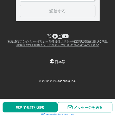
無料で見積り相談
メッセージを送る