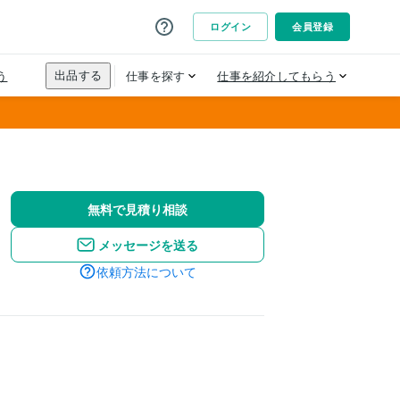
無料で見積り相談
メッセージを送る
依頼方法について