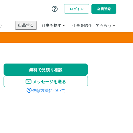
無料で見積り相談
メッセージを送る
依頼方法について