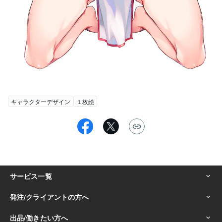
キャラクターデザイン
１枚絵