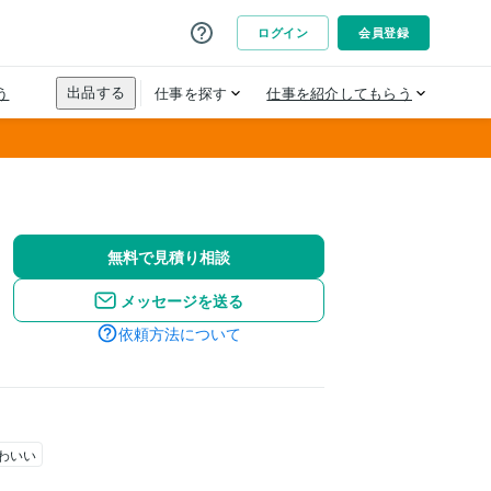
無料で見積り相談
メッセージを送る
依頼方法について
わいい