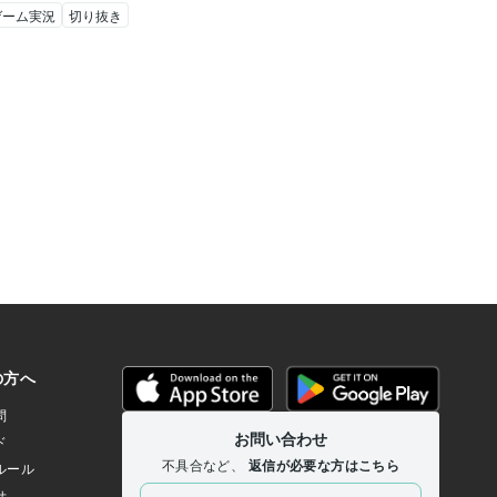
ゲーム実況
切り抜き