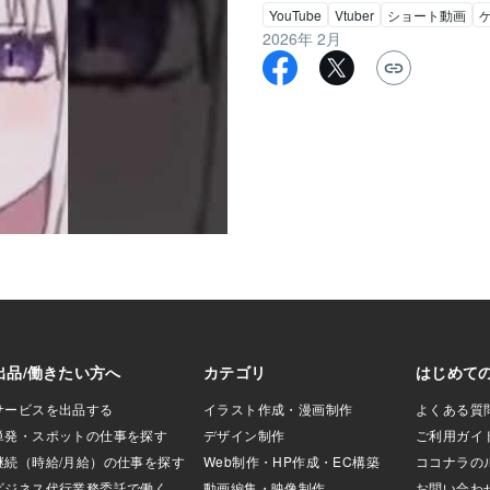
YouTube
Vtuber
ショート動画
2026年 2月