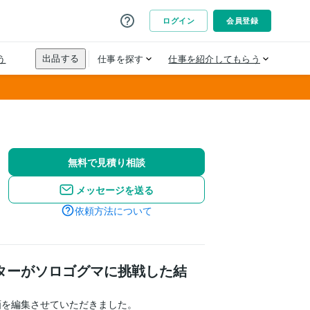
無料で見積り相談
メッセージを送る
依頼方法について
ンターがソロゴグマに挑戦した結
画を編集させていただきました。