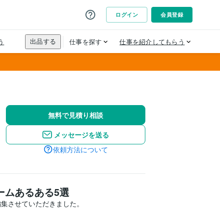
無料で見積り相談
メッセージを送る
依頼方法について
ゲームあるある5選
編集させていただきました。