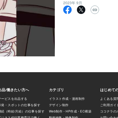
2023年 9月