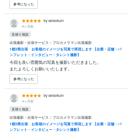
参考になった
by seisokuin
4ヶ月前
見積り相談
出張撮影・出張サービス
>
プロカメラマン出張撮影
1都3県出張 お客様のイメージを写真で再現します 【企業・店舗・パ
ンフレット・インタビュー・タレント撮影】
今回も良い雰囲気の写真を撮影いただきました。

またよろしくお願いいたします。
参考になった
by seisokuin
4ヶ月前
見積り相談
出張撮影・出張サービス
>
プロカメラマン出張撮影
1都3県出張 お客様のイメージを写真で再現します 【企業・店舗・パ
ンフレット・インタビュー・タレント撮影】