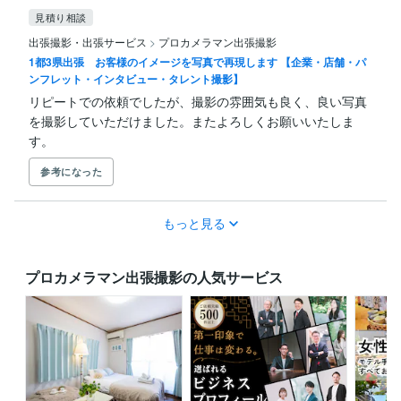
見積り相談
出張撮影・出張サービス
>
プロカメラマン出張撮影
1都3県出張 お客様のイメージを写真で再現します 【企業・店舗・パ
ンフレット・インタビュー・タレント撮影】
リピートでの依頼でしたが、撮影の雰囲気も良く、良い写真
を撮影していただけました。またよろしくお願いいたしま
す。
参考になった
もっと見る
プロカメラマン出張撮影の人気サービス