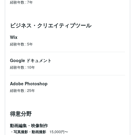
経験年数
:
7年
ビジネス・クリエイティブツール
Wix
経験年数
:
5年
Google ドキュメント
経験年数
:
10年
Adobe Photoshop
経験年数
:
25年
得意分野
動画編集・映像制作
・写真撮影・動画撮影
15,000円〜