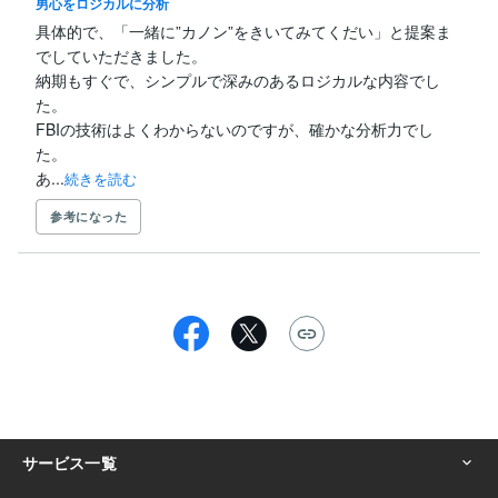
男心をロジカルに分析
具体的で、「一緒に”カノン”をきいてみてくだい」と提案ま
でしていただきました。

納期もすぐで、シンプルで深みのあるロジカルな内容でし
た。

FBIの技術はよくわからないのですが、確かな分析力でし
た。

あ...
続きを読む
参考になった