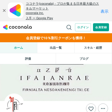
会員登録で10％割引クーポンを獲得！
ホーム
出品一覧
スキル・経歴
評価
ブログ