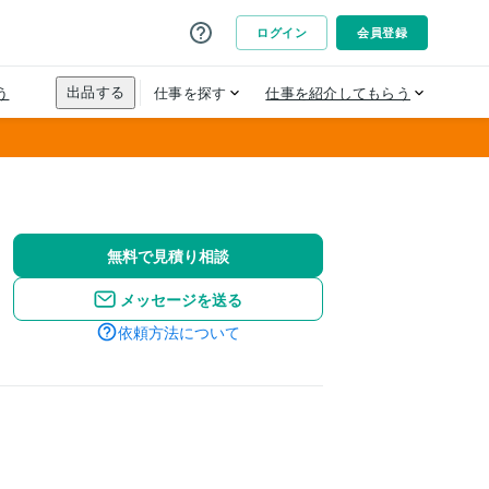
無料で見積り相談
メッセージを送る
依頼方法について