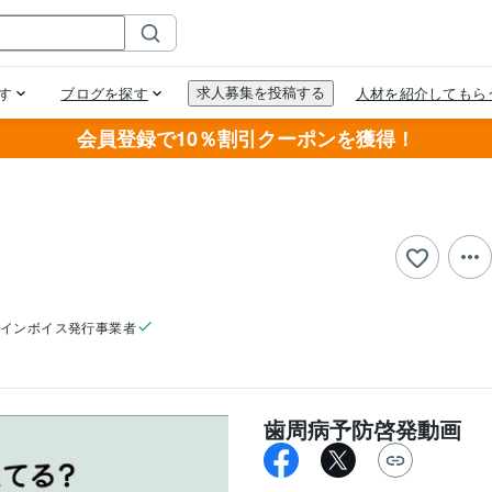
会員登録で10％割引クーポンを獲得！
インボイス発行事業者
歯周病予防啓発動画