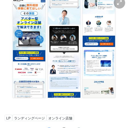
LP
ランディングページ
オンライン店舗