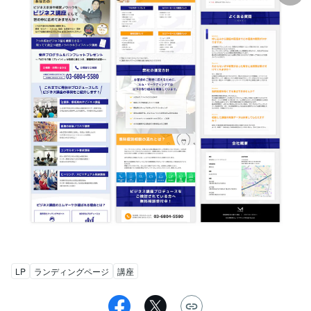
LP
ランディングページ
講座