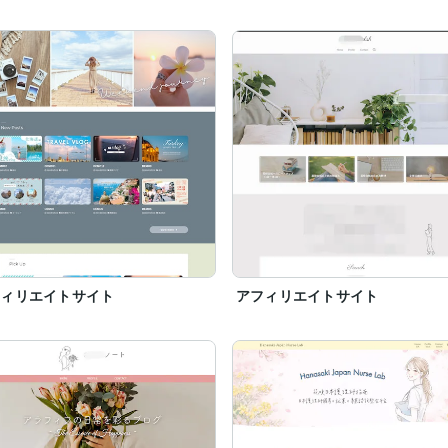
に立つ最新情報を学び、お伝えしていきます！

フィリエイトサイト
アフィリエイトサイト