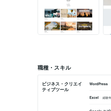
職種・スキル
ビジネス・クリエイ
WordPress
ティブツール
Excel
経験