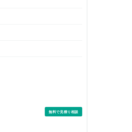
無料で見積り相談