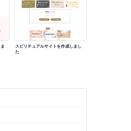
しま
スピリチュアルサイトを作成しまし
た