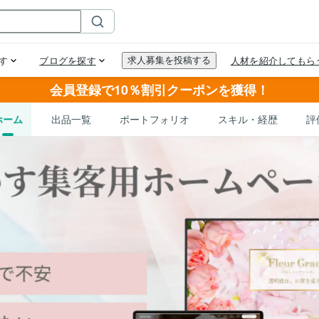
会員登録で10％割引クーポンを獲得！
ホーム
出品一覧
ポートフォリオ
スキル・経歴
評