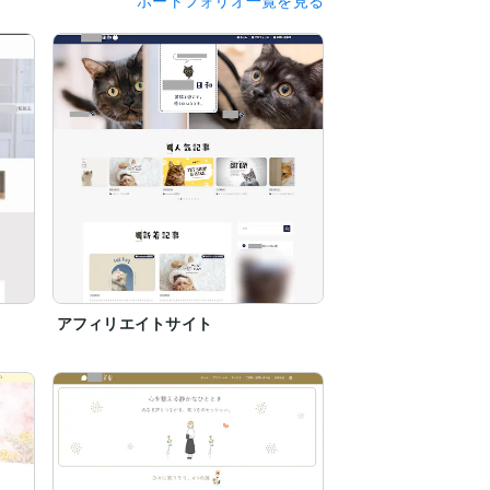
アフィリエイトサイト