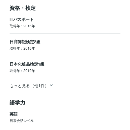
資格・検定
ITパスポート
取得年：2016年
日商簿記検定2級
取得年：2016年
日本化粧品検定1級
取得年：2019年
もっと見る（他1件）
語学力
英語
日常会話レベル