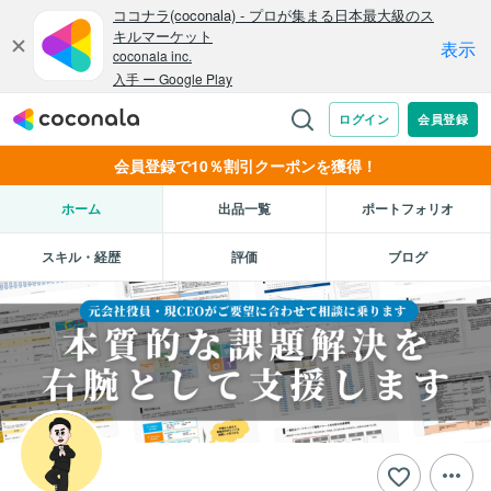
会員登録で10％割引クーポンを獲得！
ホーム
出品一覧
ポートフォリオ
スキル・経歴
評価
ブログ