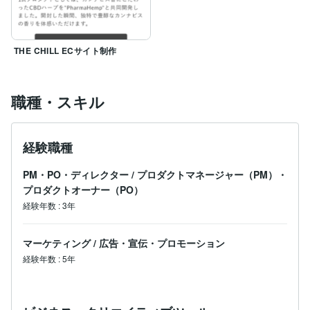
THE CHILL ECサイト制作
職種・スキル
経験職種
PM・PO・ディレクター
/
プロダクトマネージャー（PM）・
プロダクトオーナー（PO）
経験年数
:
3年
マーケティング
/
広告・宣伝・プロモーション
経験年数
:
5年