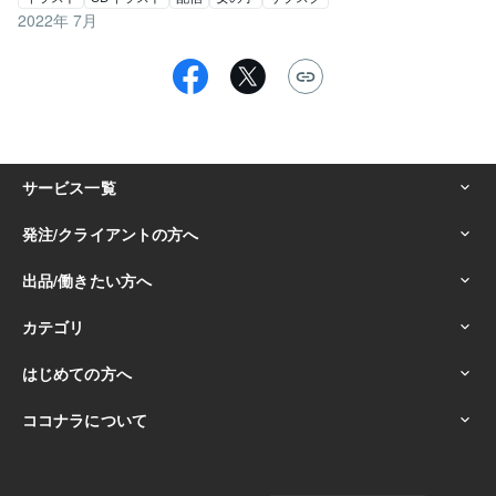
2022年 7月