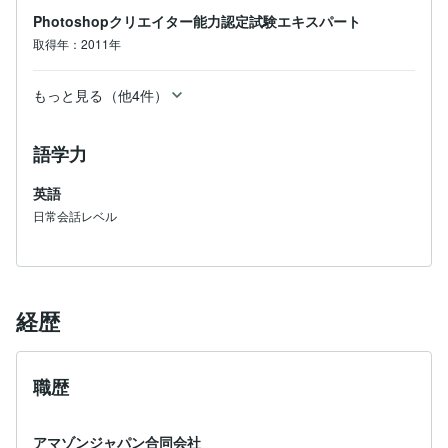
Photoshopクリエイター能力認定試験エキスパート
取得年：2011年
もっと見る（他4件）
語学力
英語
日常会話レベル
経歴
職歴
アマゾンジャパン合同会社