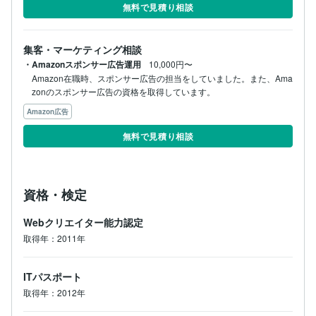
無料で見積り相談
集客・マーケティング相談
・Amazonスポンサー広告運用
10,000円〜
Amazon在職時、スポンサー広告の担当をしていました。また、Ama
zonのスポンサー広告の資格を取得しています。
Amazon広告
無料で見積り相談
資格・検定
Webクリエイター能力認定
取得年：2011年
ITパスポート
取得年：2012年