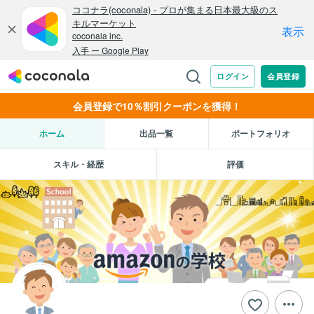
会員登録で10％割引クーポンを獲得！
ホーム
出品一覧
ポートフォリオ
スキル・経歴
評価