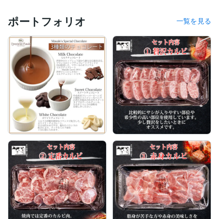
ポートフォリオ
一覧を見る