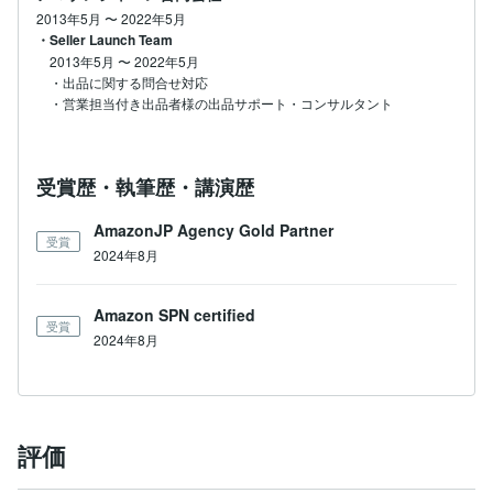
2013年5月
〜
2022年5月
・Seller Launch Team
2013年5月
〜
2022年5月
・出品に関する問合せ対応

・営業担当付き出品者様の出品サポート・コンサルタント
受賞歴・執筆歴・講演歴
AmazonJP Agency Gold Partner
受賞
2024年8月
Amazon SPN certified
受賞
2024年8月
評価