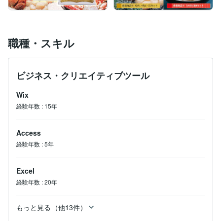
職種・スキル
ビジネス・クリエイティブツール
Wix
経験年数
:
15年
Access
経験年数
:
5年
Excel
経験年数
:
20年
もっと見る（他13件）