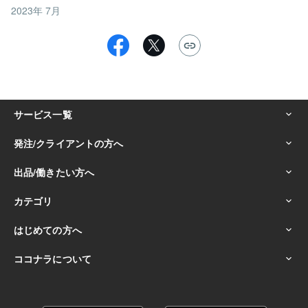
2023年 7月