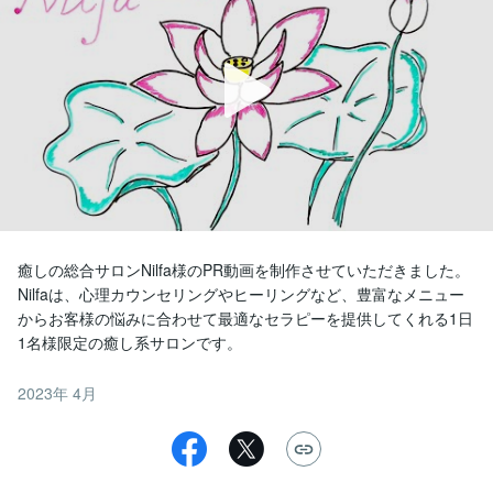
癒しの総合サロンNilfa様のPR動画を制作させていただきました。

Nilfaは、心理カウンセリングやヒーリングなど、豊富なメニュー
からお客様の悩みに合わせて最適なセラピーを提供してくれる1日
1名様限定の癒し系サロンです。
2023年 4月