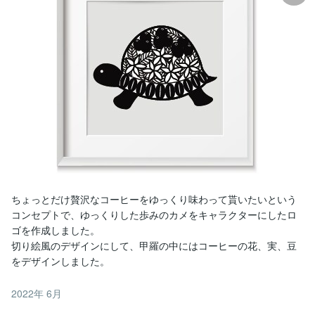
ちょっとだけ贅沢なコーヒーをゆっくり味わって貰いたいという
コンセプトで、ゆっくりした歩みのカメをキャラクターにしたロ
ゴを作成しました。

切り絵風のデザインにして、甲羅の中にはコーヒーの花、実、豆
をデザインしました。
2022年 6月