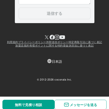
無料で見積り相談
メッセージを送る