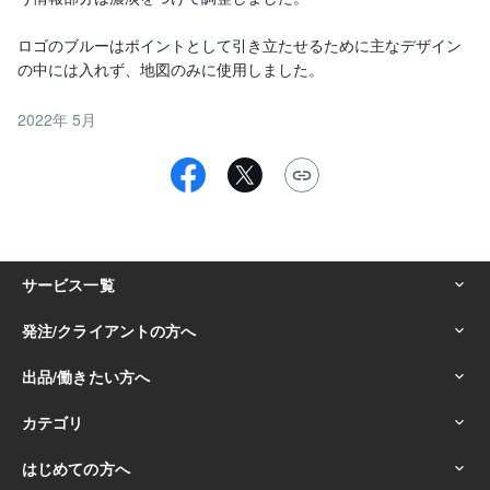
ロゴのブルーはポイントとして引き立たせるために主なデザイン
の中には入れず、地図のみに使用しました。
2022年 5月