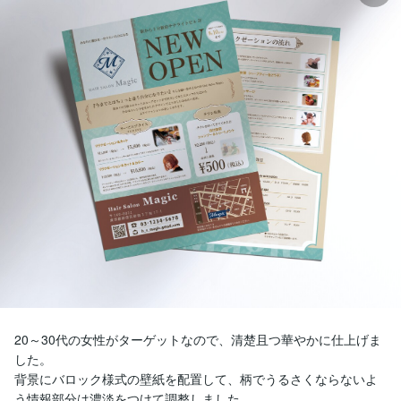
20～30代の女性がターゲットなので、清楚且つ華やかに仕上げま
した。

背景にバロック様式の壁紙を配置して、柄でうるさくならないよ
う情報部分は濃淡をつけて調整しました。
