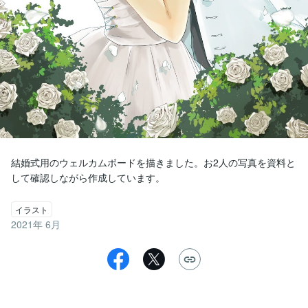
結婚式用のウェルカムボードを描きました。お2人の写真を資料と
して確認しながら作成しています。
イラスト
2021年 6月