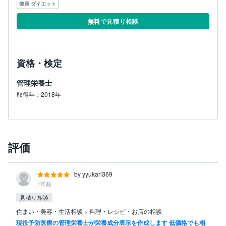
健康 ダイエット
無料で見積り相談
資格・検定
管理栄養士
取得年：2018年
評価
by yyukari369
1年前
見積り相談
住まい・美容・生活相談
>
料理・レシピ・お店の相談
現役予防医療の管理栄養士が栄養成分表示を作成します 低価格でも相