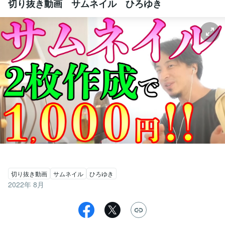
切り抜き動画 サムネイル ひろゆき
切り抜き動画
サムネイル
ひろゆき
2022年 8月