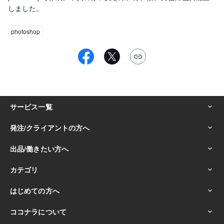
しました。
photoshop