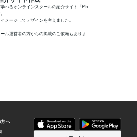
学べるオンラインスクールの紹介サイト「Plo-
。

イメージしてデザインを考えました。

クール運営者の方からの掲載のご依頼もありま