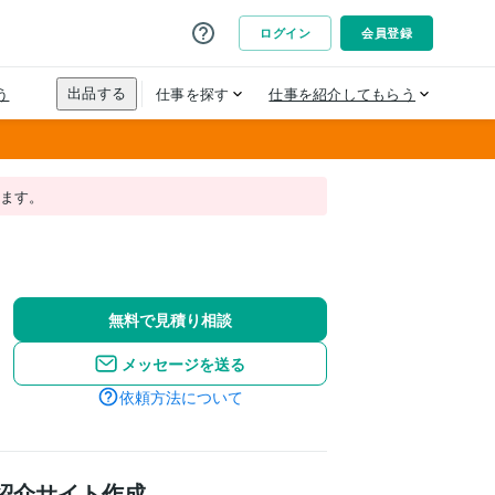
れます。
無料で見積り相談
メッセージを送る
依頼方法について
紹介サイト作成