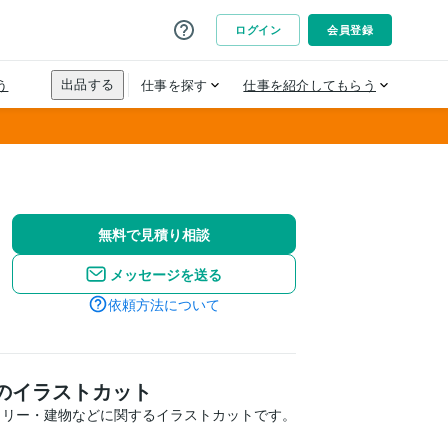
無料で見積り相談
メッセージを送る
依頼方法について
のイラストカット
リー・建物などに関するイラストカットです。
