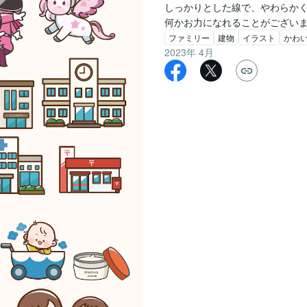
しっかりとした線で、やわらかく
何かお力になれることがござい
ファミリー
建物
イラスト
かわ
2023年 4月