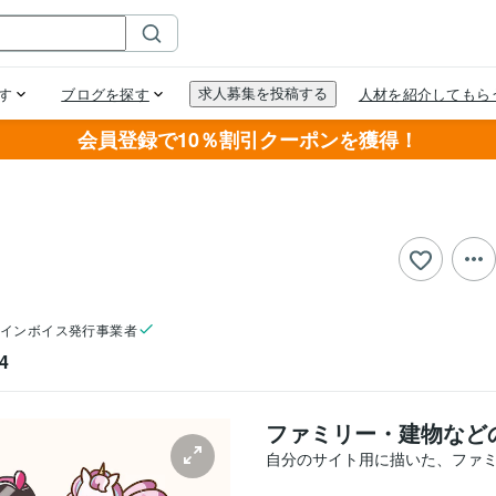
会員登録で10％割引クーポンを獲得！
インボイス発行事業者
4
ファミリー・建物など
自分のサイト用に描いた、ファミ