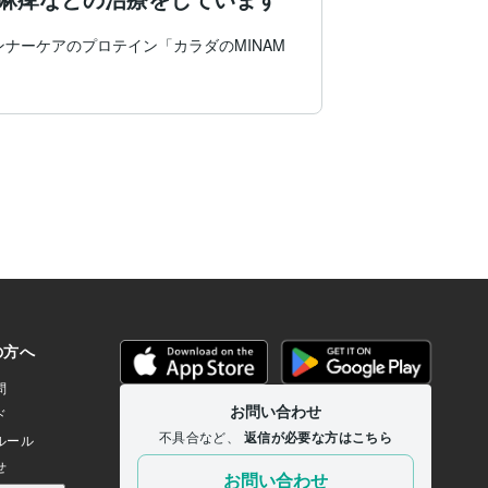
ンナーケアのプロテイン「カラダのMINAM