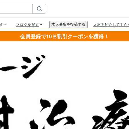
会員登録で10％割引クーポンを獲得！