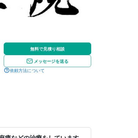
無料で見積り相談
メッセージを送る
依頼方法について
麻痺などの治療をしています