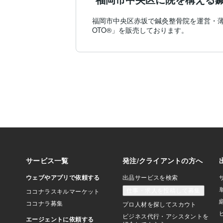
福岡市中央区赤坂で鍼灸整骨院を運営・薄毛