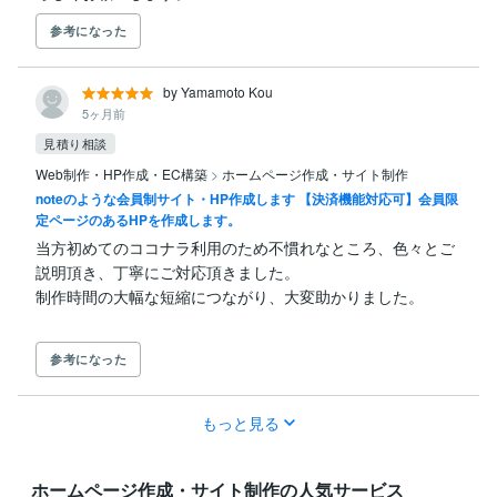
参考になった
by Yamamoto Kou
5ヶ月前
見積り相談
Web制作・HP作成・EC構築
>
ホームページ作成・サイト制作
noteのような会員制サイト・HP作成します 【決済機能対応可】会員限
定ページのあるHPを作成します。
当方初めてのココナラ利用のため不慣れなところ、色々とご
説明頂き、丁寧にご対応頂きました。

参考になった
もっと見る
ホームページ作成・サイト制作の人気サービス