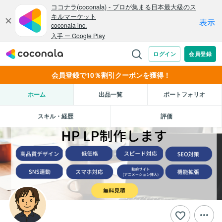
会員登録で10％割引クーポンを獲得！
ホーム
出品一覧
ポートフォリオ
スキル・経歴
評価