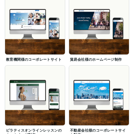
教育機関様のコーポレートサイト
貿易会社様のホームページ制作
ピラティスオンラインレッスンの
不動産会社様のコーポレートサイ