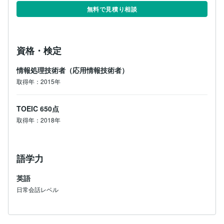
無料で見積り相談
資格・検定
情報処理技術者（応用情報技術者）
取得年：2015年
TOEIC
650点
取得年：2018年
語学力
英語
日常会話レベル