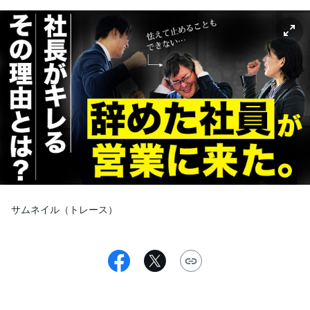
サムネイル（トレース）