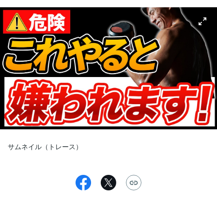
サムネイル（トレース）