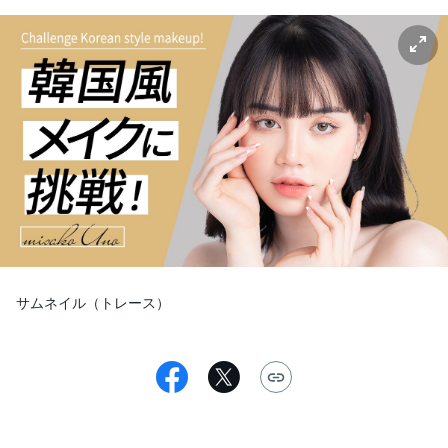
サムネイル（トレース）