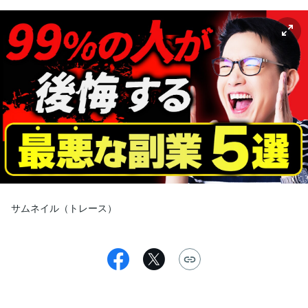
サムネイル（トレース）